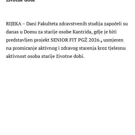
RIJEKA – Dani Fakulteta zdravstvenih studija započeli su
danas u Domu za starije osobe Kantrida, gdje je biti
predstavljen projekt SENIOR FIT PGŽ 2026.
,
usmjeren
na promicanje aktivnog i zdravog starenja kroz tjelesnu
aktivnost osoba starije životne dobi.