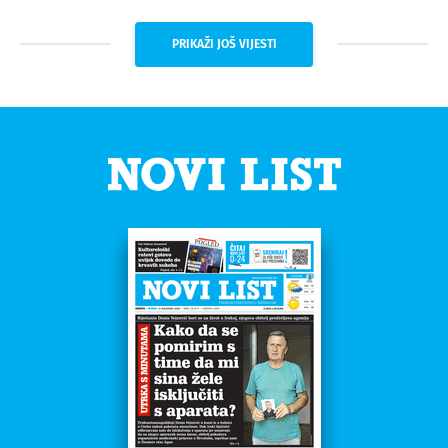
PRIKAŽI JOŠ VIJESTI