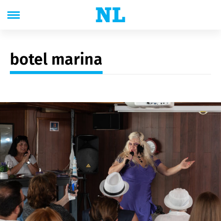
botel marina