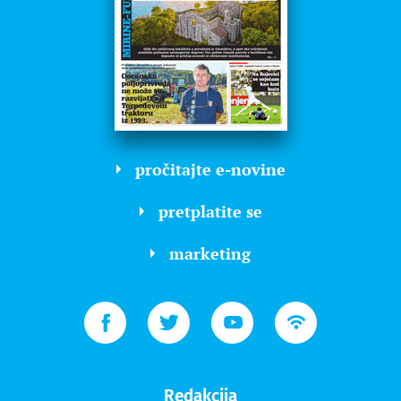
pročitajte e-novine
pretplatite se
marketing
Redakcija