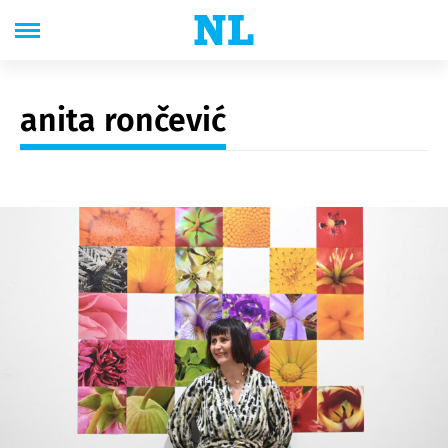
anita rončević