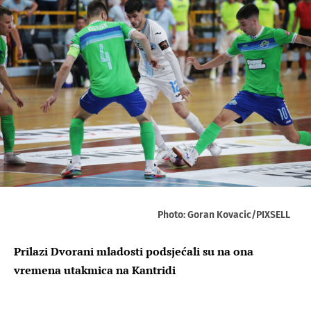
Photo: Goran Kovacic/PIXSELL
Prilazi Dvorani mladosti podsjećali su na ona
vremena utakmica na Kantridi