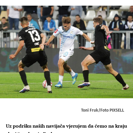
Toni Fruk/Foto PIXSELL
Uz podršku naših navijača vjerujem da ćemo na kraju