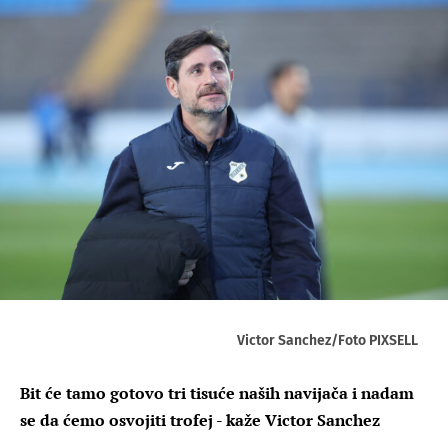
Victor Sanchez/Foto PIXSELL
Bit će tamo gotovo tri tisuće naših navijača i nadam
se da ćemo osvojiti trofej - kaže Victor Sanchez