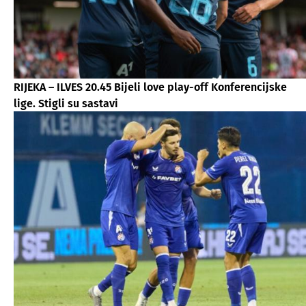
RIJEKA – ILVES 20.45 Bijeli love play-off Konferencijske
lige. Stigli su sastavi