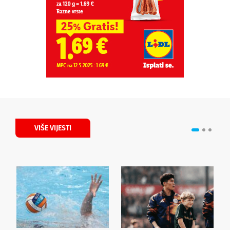
VIŠE VIJESTI