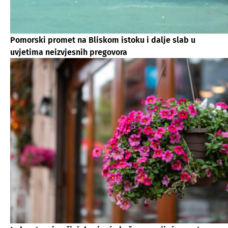
Pomorski promet na Bliskom istoku i dalje slab u
uvjetima neizvjesnih pregovora