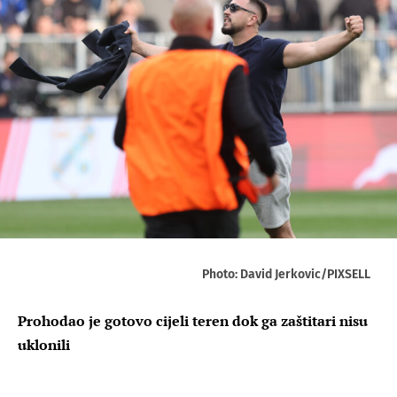
Photo: David Jerkovic/PIXSELL
Prohodao je gotovo cijeli teren dok ga zaštitari nisu
uklonili