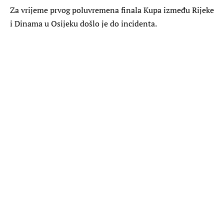
Za vrijeme prvog poluvremena finala Kupa između Rijeke
i Dinama u Osijeku došlo je do incidenta.