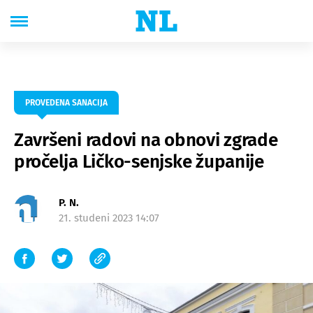
PROVEDENA SANACIJA
Završeni radovi na obnovi zgrade
pročelja Ličko-senjske županije
P. N.
21. studeni 2023 14:07