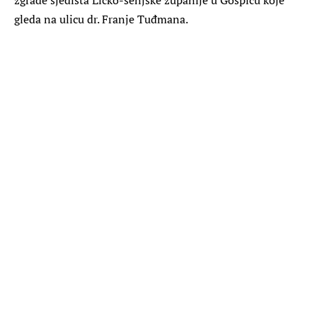
gleda na ulicu dr. Franje Tuđmana.