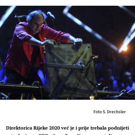
Foto S. Drechsler
Direktorica Rijeke 2020 već je i prije trebala podnijeti