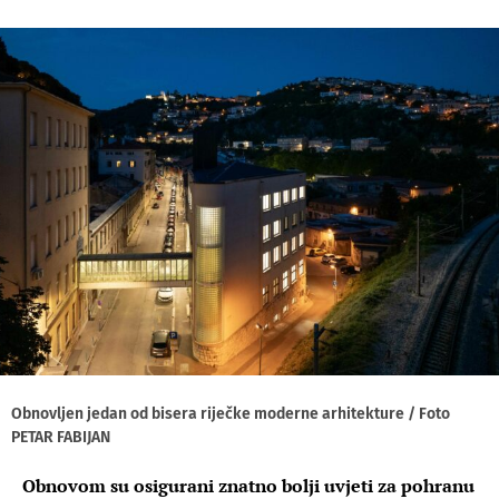
Obnovljen jedan od bisera riječke moderne arhitekture / Foto
PETAR FABIJAN
Obnovom su osigurani znatno bolji uvjeti za pohranu