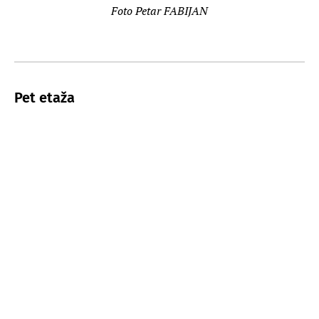
Foto Petar FABIJAN
Pet etaža