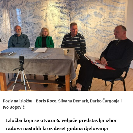
Poziv na izložbu - Boris Roce, Silvana Demark, Darko Čargonja i
Ivo Bogović
Izložba koja se otvara 6. veljače predstavlja izbor
radova nastalih kroz deset godina djelovanja