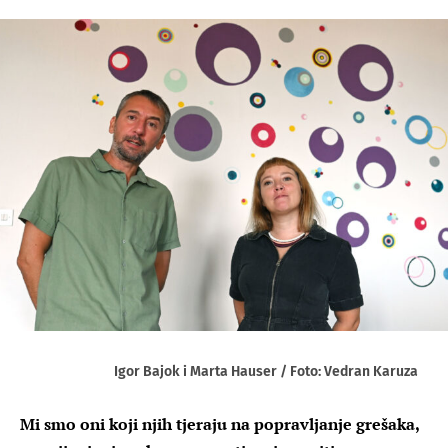
Igor Bajok i Marta Hauser / Foto: Vedran Karuza
Mi smo oni koji njih tjeraju na popravljanje grešaka,