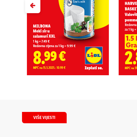
VIŠE VIJESTI