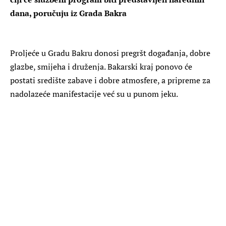
dana, poručuju iz Grada Bakra
Proljeće u Gradu Bakru donosi pregršt događanja, dobre
glazbe, smijeha i druženja. Bakarski kraj ponovo će
postati središte zabave i dobre atmosfere, a pripreme za
nadolazeće manifestacije već su u punom jeku.