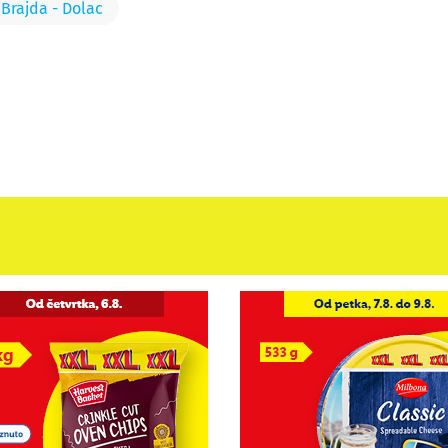
Brajda - Dolac