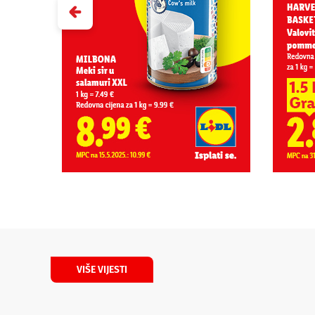
VIŠE VIJESTI