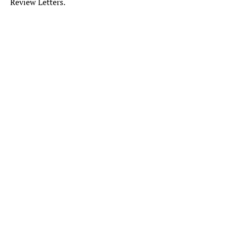
Review Letters.