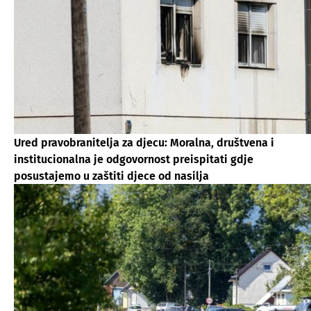
Ured pravobranitelja za djecu: Moralna, društvena i
institucionalna je odgovornost preispitati gdje
posustajemo u zaštiti djece od nasilja