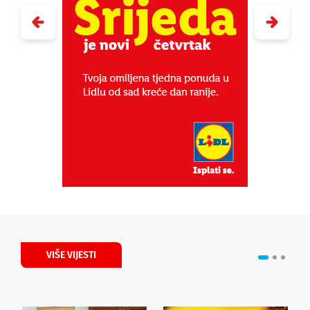
VIŠE VIJESTI