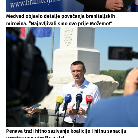
Medved objavio detalje povećanja braniteljskih
mirovina. “Najavljivali smo ovo prije Možemo!”
Penava traži hitno sazivanje koalicije i hitnu sanaciju