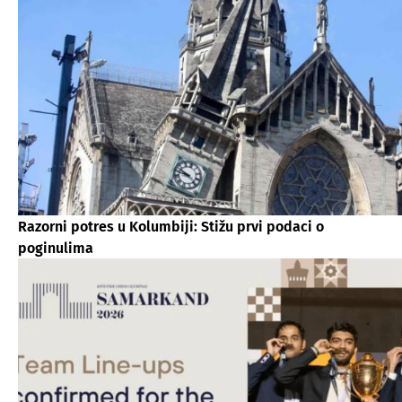
Razorni potres u Kolumbiji: Stižu prvi podaci o
poginulima