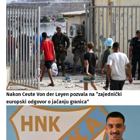
Nakon Ceute Von der Leyen pozvala na “zajednički
europski odgovor o jačanju granica”