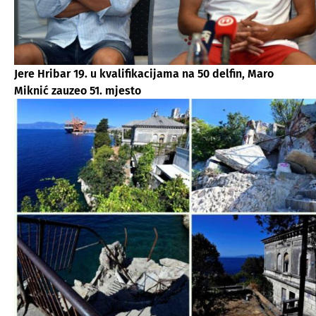
Jere Hribar 19. u kvalifikacijama na 50 delfin, Maro
Miknić zauzeo 51. mjesto