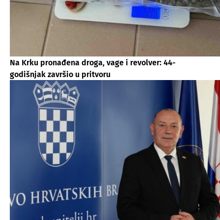
Na Krku pronađena droga, vage i revolver: 44-
godišnjak završio u pritvoru