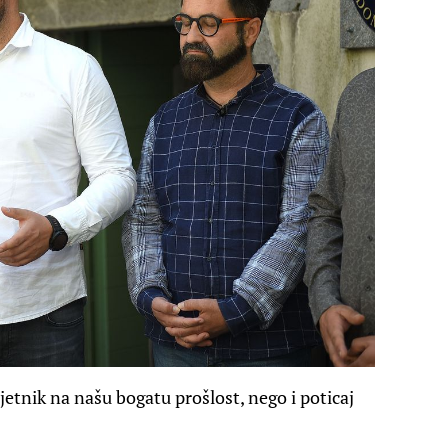
etnik na našu bogatu prošlost, nego i poticaj