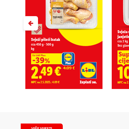
VIŠE VIJESTI