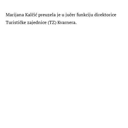
Marijana Kalčić preuzela je u jučer funkciju direktorice
Turističke zajednice (TZ) Kvarnera.