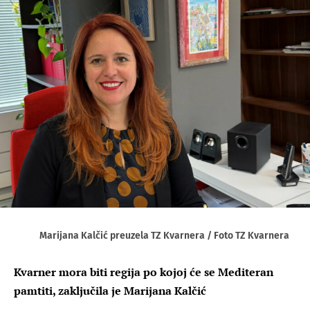
Marijana Kalčić preuzela TZ Kvarnera / Foto TZ Kvarnera
Kvarner mora biti regija po kojoj će se Mediteran
pamtiti, zaključila je Marijana Kalčić