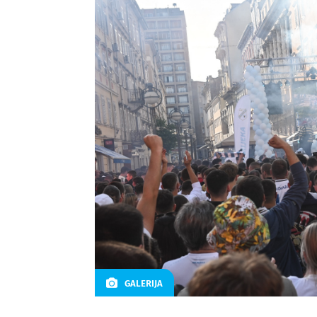
GALERIJA