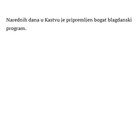
Narednih dana u Kastvu je pripremljen bogat blagdanski
program.