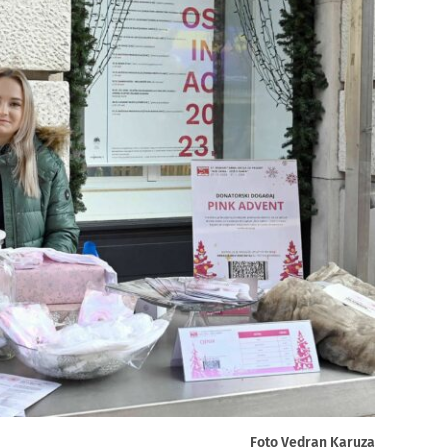
Foto Vedran Karuza