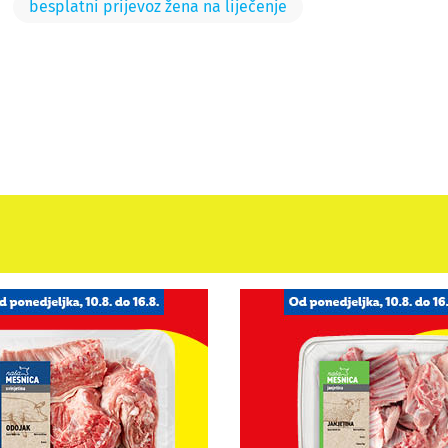
besplatni prijevoz žena na liječenje