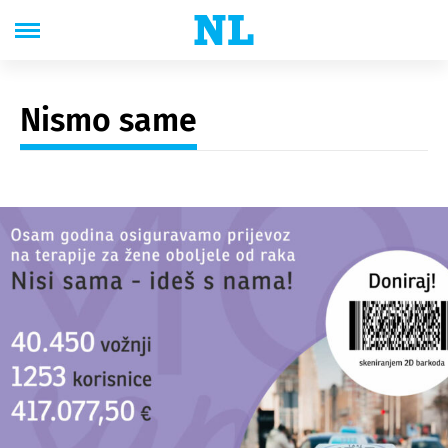
Nismo same