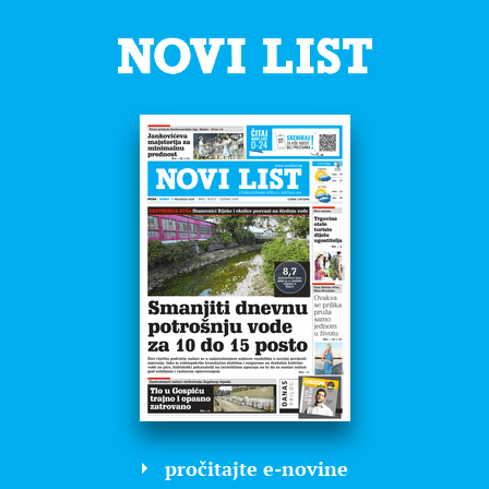
pročitajte e-novine