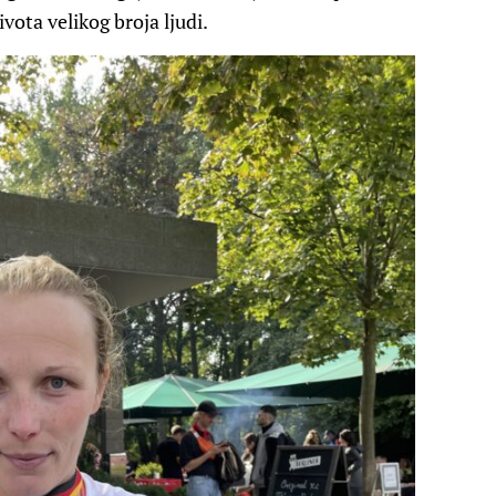
ivota velikog broja ljudi.