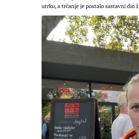
utrku, a trčanje je postalo sastavni dio ž