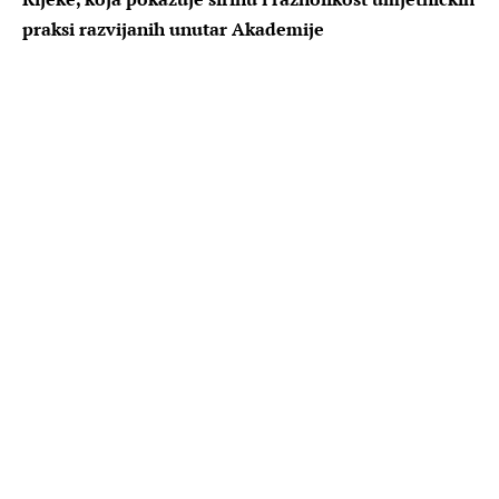
praksi razvijanih unutar Akademije