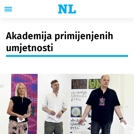
Akademija primijenjenih
umjetnosti