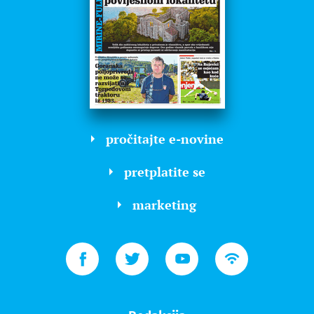
pročitajte e-novine
pretplatite se
marketing