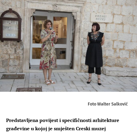
Foto Walter Salković
Predstavljena povijest i specifičnosti arhitekture
građevine u kojoj je smješten Creski muzej