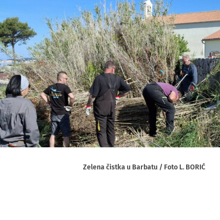
Zelena čistka u Barbatu / Foto L. BORIĆ