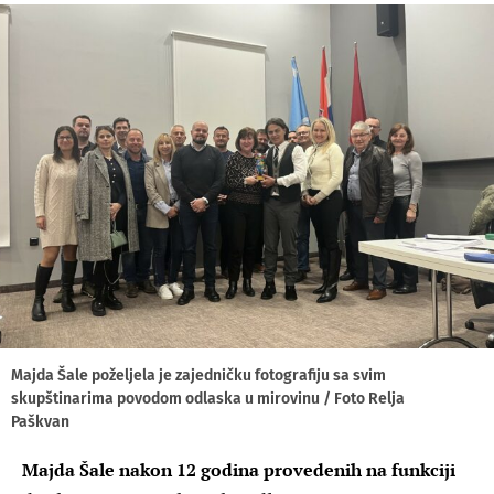
Majda Šale poželjela je zajedničku fotografiju sa svim
skupštinarima povodom odlaska u mirovinu / Foto Relja
Paškvan
Majda Šale nakon 12 godina provedenih na funkciji