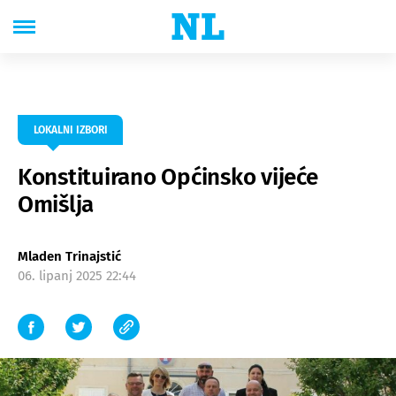
LOKALNI IZBORI
Konstituirano Općinsko vijeće
Omišlja
Mladen Trinajstić
06. lipanj 2025 22:44