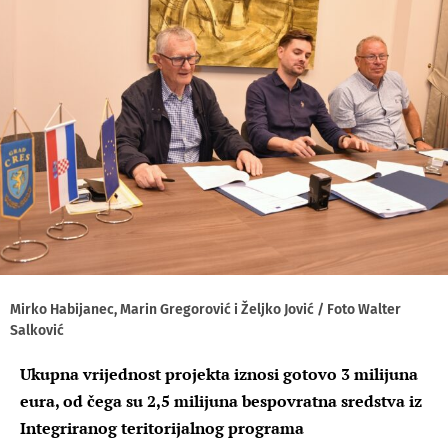
Mirko Habijanec, Marin Gregorović i Željko Jović / Foto Walter
Salković
Ukupna vrijednost projekta iznosi gotovo 3 milijuna
eura, od čega su 2,5 milijuna bespovratna sredstva iz
Integriranog teritorijalnog programa