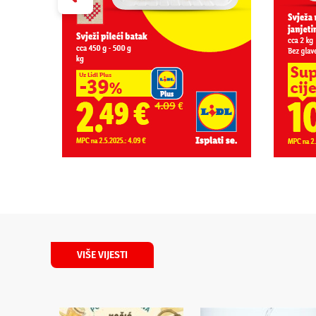
VIŠE VIJESTI