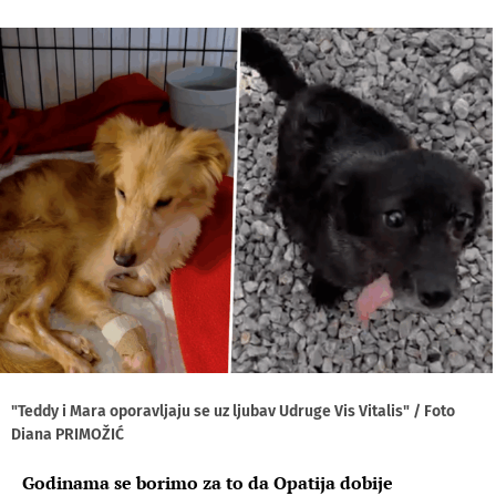
"Teddy i Mara oporavljaju se uz ljubav Udruge Vis Vitalis" / Foto
Diana PRIMOŽIĆ
Godinama se borimo za to da Opatija dobije