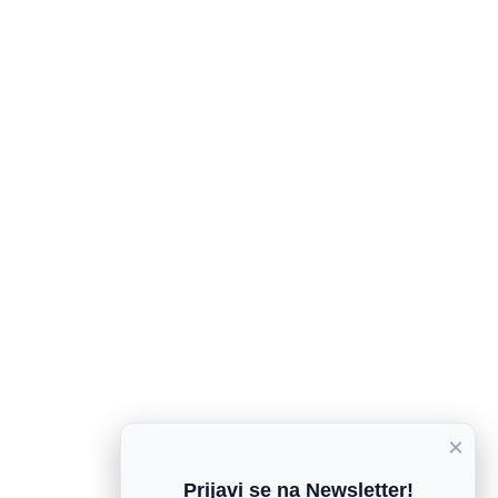
×
Prijavi se na Newsletter!