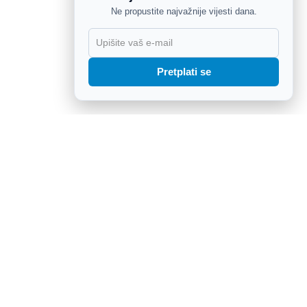
Ne propustite najvažnije vijesti dana.
X
Pretplati se