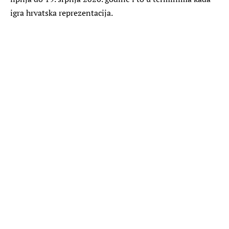
igra hrvatska reprezentacija.