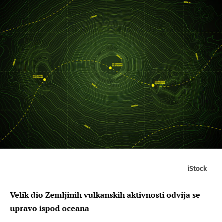
iStock
Velik dio Zemljinih vulkanskih aktivnosti odvija se
upravo ispod oceana