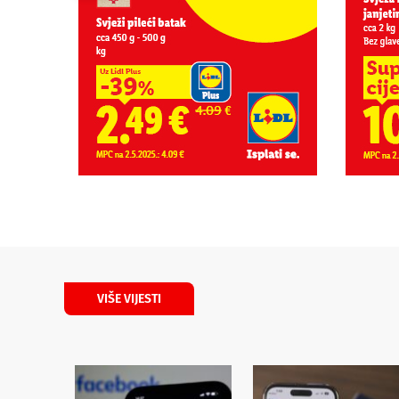
VIŠE VIJESTI