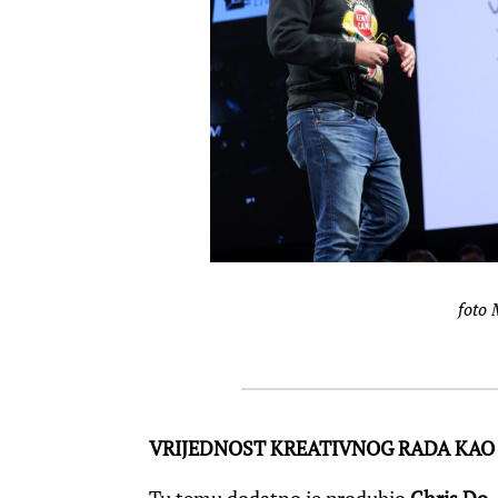
foto 
VRIJEDNOST KREATIVNOG RADA KAO