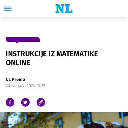
INSTRUKCIJE IZ MATEMATIKE
ONLINE
NL Promo
20. veljača 2023 13:25