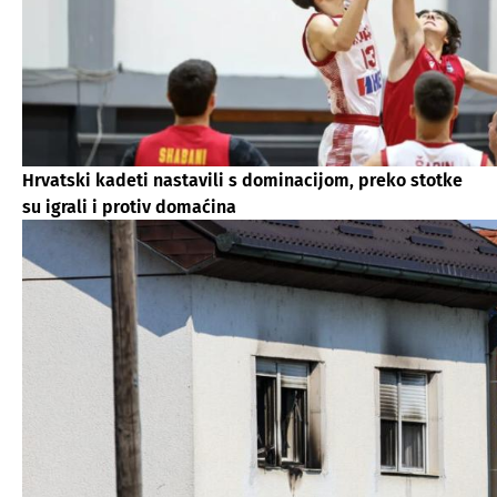
Hrvatski kadeti nastavili s dominacijom, preko stotke
su igrali i protiv domaćina