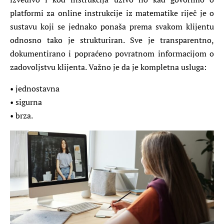
platformi za online instrukcije iz matematike riječ je o
sustavu koji se jednako ponaša prema svakom klijentu
odnosno tako je strukturiran. Sve je transparentno,
dokumentirano i popraćeno povratnom informacijom o
zadovoljstvu klijenta. Važno je da je kompletna usluga:
• jednostavna
• sigurna
• brza.