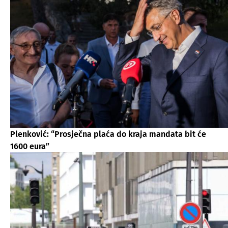
Plenković: “Prosječna plaća do kraja mandata bit će
1600 eura”