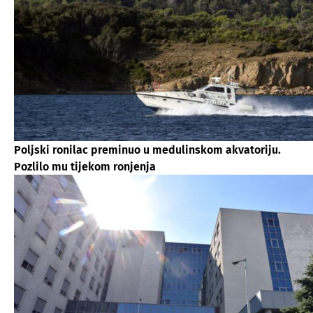
Poljski ronilac preminuo u medulinskom akvatoriju.
Pozlilo mu tijekom ronjenja