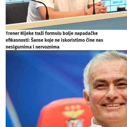
Trener Rijeke traži formulu bolje napadačke
efikasnosti: Šanse koje ne iskoristimo čine nas
nesigurnima i nervoznima