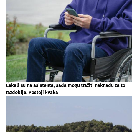
Čekali su na asistenta, sada mogu tražiti naknadu za to
razdoblje. Postoji kvaka