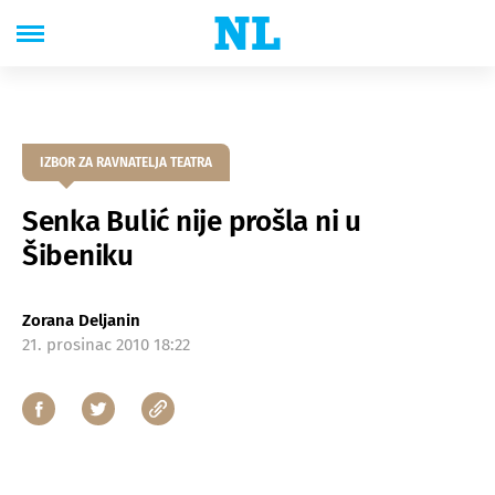
IZBOR ZA RAVNATELJA TEATRA
Senka Bulić nije prošla ni u
Šibeniku
Zorana Deljanin
21. prosinac 2010 18:22