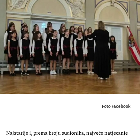
Foto Facebook
Najstarije i, prema broju sudionika, najveće natjecanje