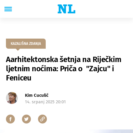
KAZALIŠNA ZDANJA
Aarhitektonska šetnja na Riječkim
ljetnim noćima: Priča o "Zajcu" i
Feniceu
Kim Cuculić
14. srpanj 2025 20:01