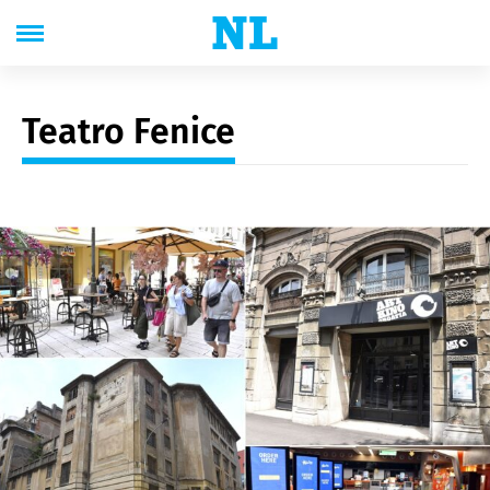
Teatro Fenice