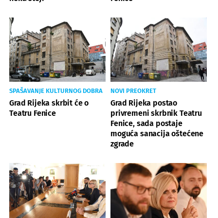
SPAŠAVANJE KULTURNOG DOBRA
NOVI PREOKRET
Grad Rijeka skrbit će o
Grad Rijeka postao
Teatru Fenice
privremeni skrbnik Teatru
Fenice, sada postaje
moguća sanacija oštećene
zgrade