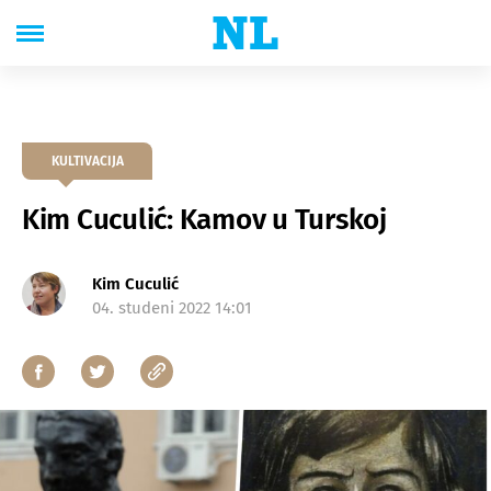
KULTIVACIJA
Kim Cuculić: Kamov u Turskoj
Kim Cuculić
04. studeni 2022 14:01