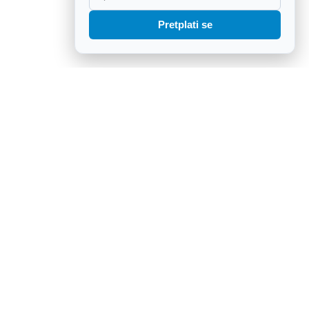
Pretplati se