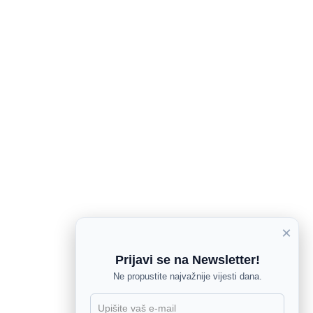
×
Prijavi se na Newsletter!
Ne propustite najvažnije vijesti dana.
X