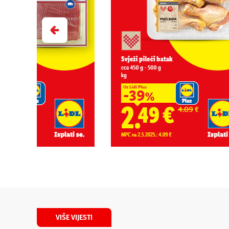
VIŠE VIJESTI