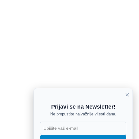
×
Prijavi se na Newsletter!
Ne propustite najvažnije vijesti dana.
X