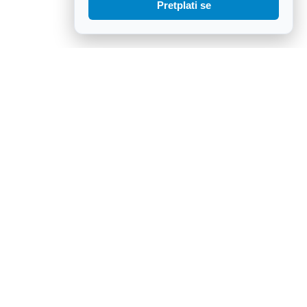
Pretplati se