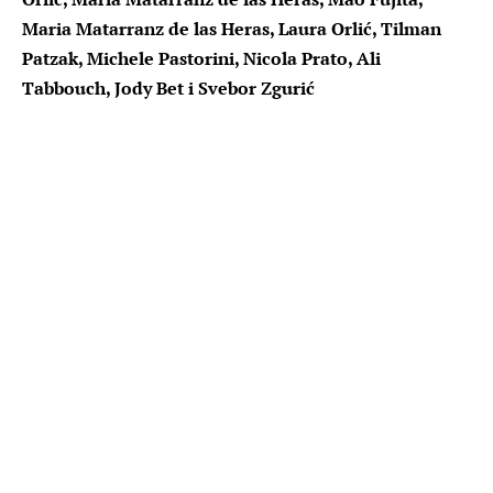
Maria Matarranz de las Heras, Laura Orlić, Tilman
Patzak, Michele Pastorini, Nicola Prato, Ali
Tabbouch, Jody Bet i Svebor Zgurić