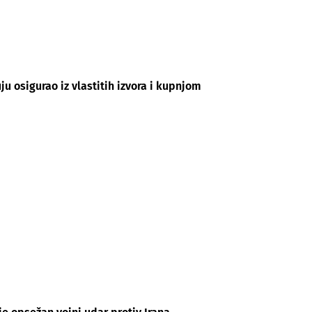
ju osigurao iz vlastitih izvora i kupnjom