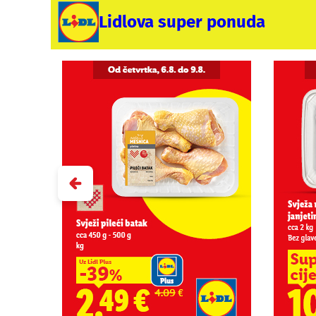
Lidlova super ponuda