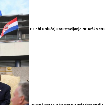
HEP bi u slučaju zaustavljanja NE Krško stru