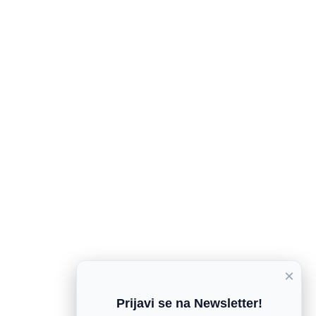
×
Prijavi se na Newsletter!